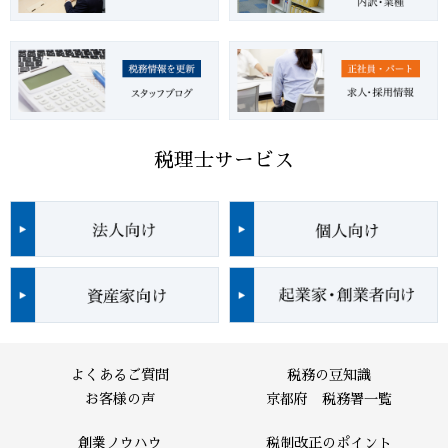
税理士サービス
よくあるご質問
税務の豆知識
お客様の声
京都府 税務署一覧
創業ノウハウ
税制改正のポイント