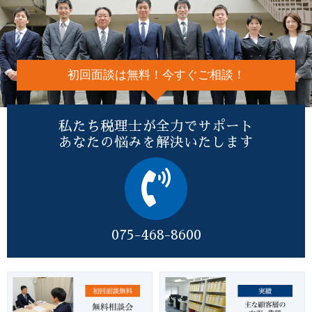
初回面談は無料！今すぐご相談！
私たち税理士が全力でサポート
あなたの悩みを解決いたします
075-468-8600