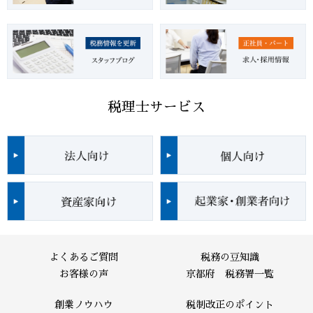
税理士サービス
よくあるご質問
税務の豆知識
お客様の声
京都府 税務署一覧
創業ノウハウ
税制改正のポイント