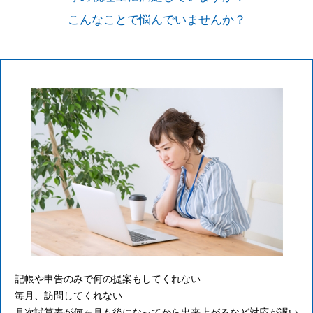
こんなことで悩んでいませんか？
記帳や申告のみで何の提案もしてくれない
毎月、訪問してくれない
月次試算表が何ヶ月も後になってから出来上がるなど対応が遅い