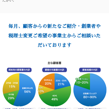
毎月、顧客からの新たなご紹介・創業者や
税理士変更ご希望の事業主からご相談いた
だいております