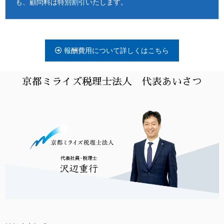
も、顧問料は特別割引いたします。
報酬費用について詳しくはこちら
京都ミライズ税理士法人 代表あいさつ