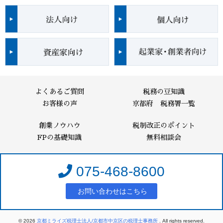
よくあるご質問
税務の豆知識
お客様の声
京都府 税務署一覧
創業ノウハウ
税制改正のポイント
FPの基礎知識
無料相談会
075-468-8600
お問い合わせはこちら
© 2026
京都ミライズ税理士法人/京都市中京区の税理士事務所
. All rights reserved.