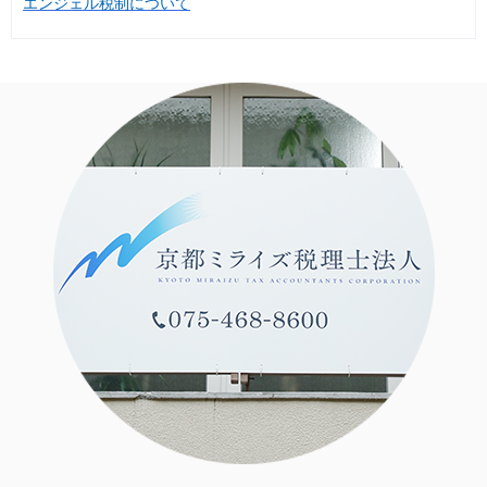
エンジェル税制について