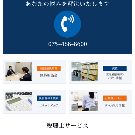
あなたの悩みを解決いたします
075-468-8600
税理士サービス