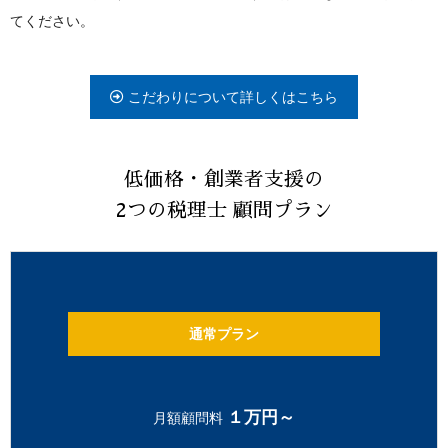
てください。
こだわりについて詳しくはこちら
低価格・創業者支援の
2つの税理士 顧問プラン
通常プラン
１万円～
月額顧問料