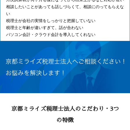
相談したいことがあっても話しづらくて、相談にのってもらえな
い
税理士が会社の実情をしっかりと把握していない
税理士と年齢が違いすぎて、話が合わない
パソコン会計・クラウド会計を導入してくれない
京都ミライズ税理士法人のこだわり・3つ
の特徴