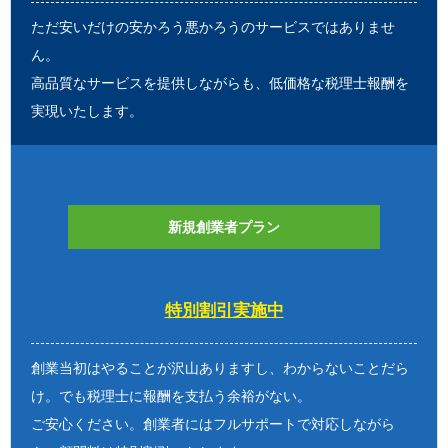
ただ安いだけの安かろう悪かろうのサービスではありませ
ん。
高品質なサービスを提供しながらも、低価格な税理士報酬を
実現いたします。
新規創業者プラン
特別割引実施中
創業当初はやることが沢山ありますし、わからないことだら
け。でも税理士に報酬を支払う余裕がない。
ご安心ください。創業者にはフルサポートで対応しながら