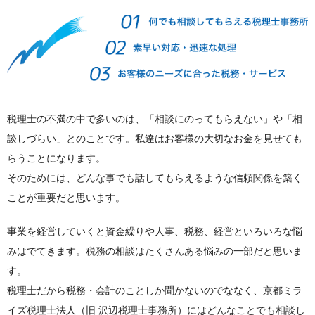
税理士の不満の中で多いのは、「相談にのってもらえない」や「相
談しづらい」とのことです。私達はお客様の大切なお金を見せても
らうことになります。
そのためには、どんな事でも話してもらえるような信頼関係を築く
ことが重要だと思います。
事業を経営していくと資金繰りや人事、税務、経営といろいろな悩
みはでてきます。税務の相談はたくさんある悩みの一部だと思いま
す。
税理士だから税務・会計のことしか聞かないのでななく、京都ミラ
イズ税理士法人（旧 沢辺税理士事務所）にはどんなことでも相談し