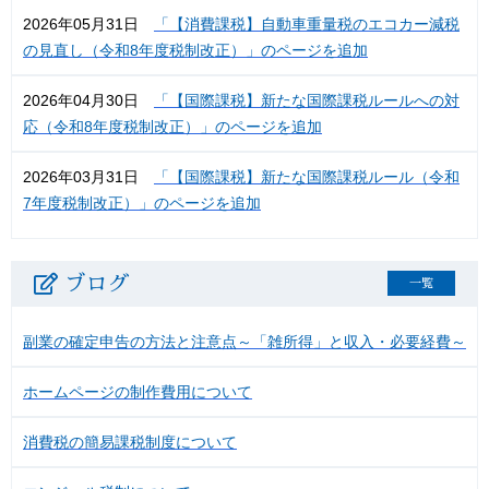
2026年05月31日
「【消費課税】自動車重量税のエコカー減税
の見直し（令和8年度税制改正）」のページを追加
2026年04月30日
「【国際課税】新たな国際課税ルールへの対
応（令和8年度税制改正）」のページを追加
2026年03月31日
「【国際課税】新たな国際課税ルール（令和
7年度税制改正）」のページを追加
ブログ
一覧
副業の確定申告の方法と注意点～「雑所得」と収入・必要経費～
ホームページの制作費用について
消費税の簡易課税制度について