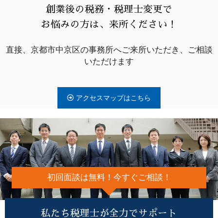
創業後の税務・税理士変更で
お悩みの方は、来所ください！
直接、京都市中京区の事務所へご来所いただき、ご相談
いただけます
アクセスマップはこちら
初回面談は無料！今すぐご相談！
私たち税理士が全力でサポート