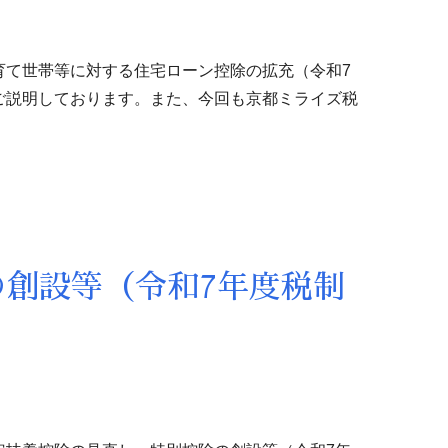
育て世帯等に対する住宅ローン控除の拡充（令和7
ご説明しております。また、今回も京都ミライズ税
創設等（令和7年度税制