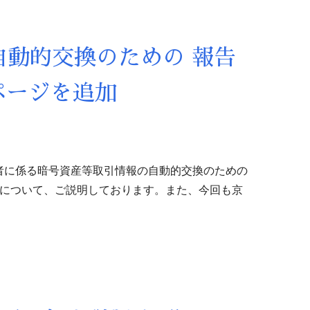
動的交換のための 報告
ページを追加
者に係る暗号資産等取引情報の自動的交換のための
度について、ご説明しております。また、今回も京