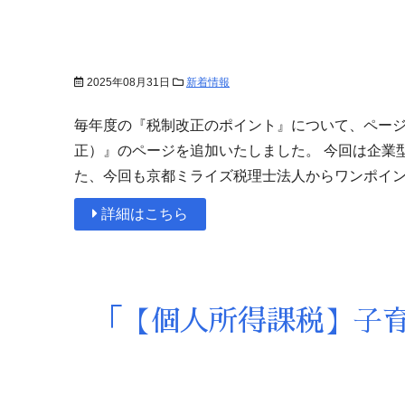
2025年08月31日
新着情報
毎年度の『税制改正のポイント』について、ページ
正）』のページを追加いたしました。 今回は企業
た、今回も京都ミライズ税理士法人からワンポイン
詳細はこちら
「【個人所得課税】子