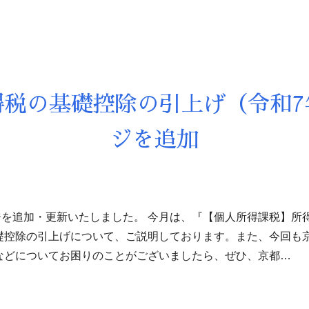
得税の基礎控除の引上げ（令和7
ジを追加
を追加・更新いたしました。 今月は、『【個人所得課税】所
礎控除の引上げについて、ご説明しております。また、今回も
などについてお困りのことがございましたら、ぜひ、京都…