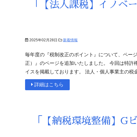
「【法人課税】イノベー
2025年02月28日
新着情報
毎年度の『税制改正のポイント』について、ページ
正）』のページを追加いたしました。 今回は特許
イスを掲載しております。 法人・個人事業主の税
詳細はこちら
「【納税環境整備】Gビ