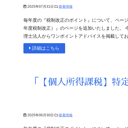
2025年07月31日
新着情報
毎年度の『税制改正のポイント』について、ページ
年度税制改正）』のページを追加いたしました。 
理士法人からワンポイントアドバイスを掲載してお
詳細はこちら
「【個人所得課税】特
2025年06月30日
新着情報