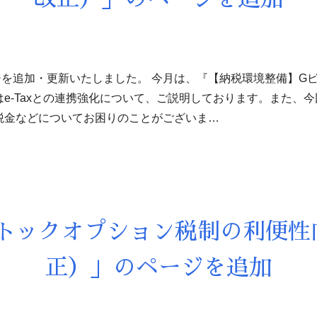
追加・更新いたしました。 今月は、『【納税環境整備】GビズI
はe-Taxとの連携強化について、ご説明しております。また、
税金などについてお困りのことがございま…
トックオプション税制の利便性
正）」のページを追加