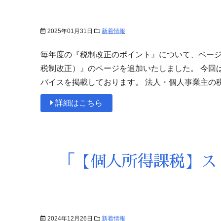
2025年01月31日
新着情報
毎年度の『税制改正のポイント』について、ページを
税制改正）』のページを追加いたしました。 今回
バイスを掲載しております。 法人・個人事業主の
詳細はこちら
「【個人所得課税】ス
2024年12月26日
新着情報