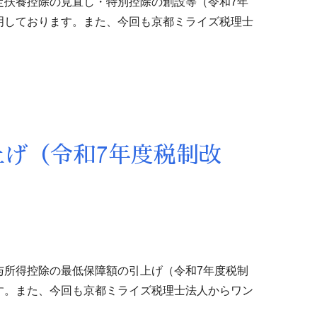
定扶養控除の見直し・特別控除の創設等（令和7年
明しております。また、今回も京都ミライズ税理士
げ（令和7年度税制改
与所得控除の最低保障額の引上げ（令和7年度税制
す。また、今回も京都ミライズ税理士法人からワン