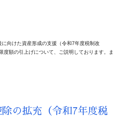
後に向けた資産形成の支援（令和7年度税制改
出限度額の引上げについて、ご説明しております。ま
除の拡充（令和7年度税