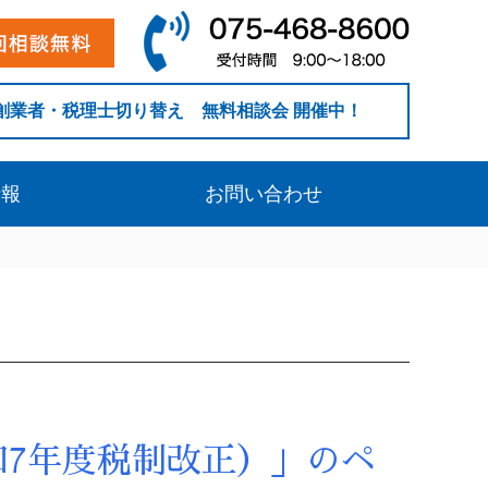
創業者・税理士切り替え 無料相談会 開催中！
情報
お問い合わせ
7年度税制改正）」のペ