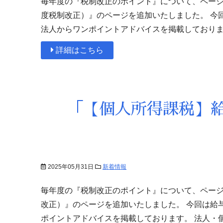
毎年度の『税制改正のポイント』について、ページ
度税制改正）』のページを追加いたしました。 今
法人からワンポイントアドバイスを掲載しておりま
詳細はこちら
「【個人所得課税】
2025年05月31日
新着情報
毎年度の『税制改正のポイント』について、ページ
改正）』のページを追加いたしました。 今回は給
ポイントアドバイスを掲載しております。 法人・