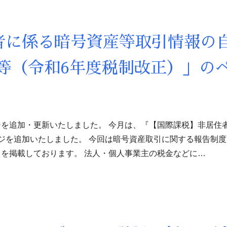
者に係る暗号資産等取引情報の自
等（令和6年度税制改正）」の
を追加・更新いたしました。 今月は、『【国際課税】非居住
ジを追加いたしました。 今回は暗号資産取引に関する報告制
を掲載しております。 法人・個人事業主の税金などに…