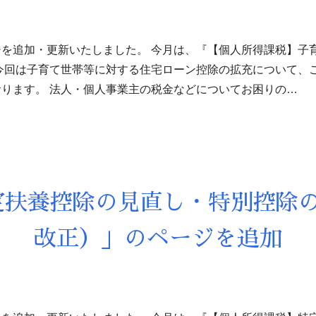
を追加・更新いたしました。 今月は、『【個人所得課税】子
今回は子育て世帯等に対する住宅ローン控除の拡充について、
ります。 法人・個人事業主の税金などについてお困りの…
定扶養控除の見直し・特別控除の
改正）」のページを追加