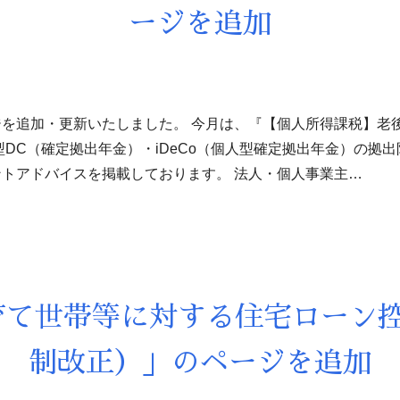
ージを追加
を追加・更新いたしました。 今月は、『【個人所得課税】老
型DC（確定拠出年金）・iDeCo（個人型確定拠出年金）の拠
トアドバイスを掲載しております。 法人・個人事業主…
育て世帯等に対する住宅ローン控
制改正）」のページを追加