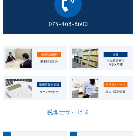
075-468-8600
税理士サービス