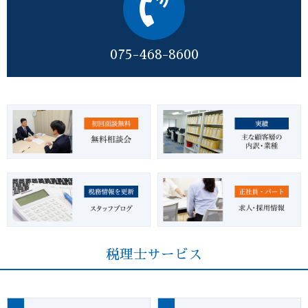
075-468-8600
税理士サービス