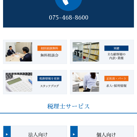
075-468-8600
税理士サービス