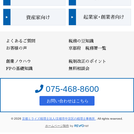
よくあるご質問
税務の豆知識
お客様の声
京都府 税務署一覧
創業ノウハウ
税制改正のポイント
FPの基礎知識
無料相談会
075-468-8600
お問い合わせはこちら
© 2026
京都ミライズ税理士法人/京都市中京区の税理士事務所
. All rights reserved.
ホームページ制作
by