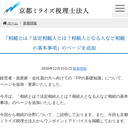
togg
navi
ホーム
新着情報
「相続とは？法定相続人とは？相続人となる人など相続
の基本事項」のページを追加
2020年12月15日
新着情報
経営者・資産家・会社員の方へ向けての『FPの基礎知識』について、
ページを追加・更新いたしました。
今月は、『相続とは？法定相続人とは？相続人となる人など相続の基本
事項』のページを追加いたしました。
今回から相続の分野について、ご説明しております。また、今回も京都
ミライズ税理士法人からワンポイントアドバイスを掲載しております。