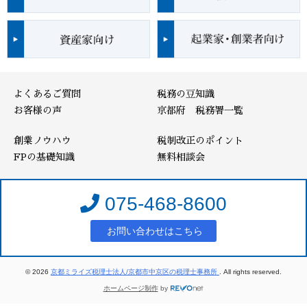
よくあるご質問
税務の豆知識
お客様の声
京都府 税務署一覧
創業ノウハウ
税制改正のポイント
FPの基礎知識
無料相談会
075-468-8600
お問い合わせはこちら
© 2026
京都ミライズ税理士法人/京都市中京区の税理士事務所
. All rights reserved.
ホームページ制作
by