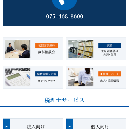
075-468-8600
税理士サービス