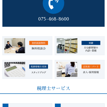
075-468-8600
税理士サービス