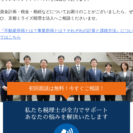
資金計画・税金・相続などについてお困りのことがございましたら、ぜ
ひ、京都ミライズ税理士法人へご相談くださいませ。
『不動産所得とは？事業所得とは？それぞれの計算と課税方法』につい
てはこちら
初回面談は無料！今すぐご相談！
私たち税理士が全力でサポート
あなたの悩みを解決いたします