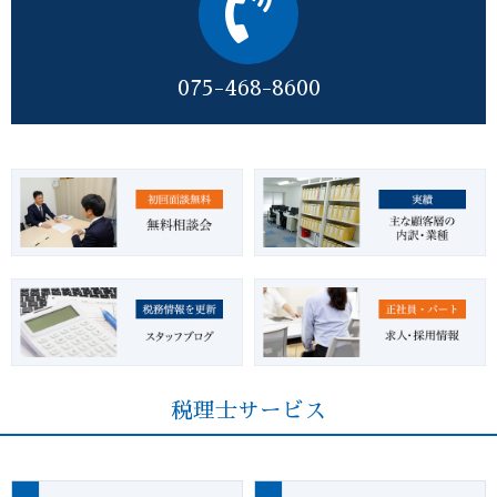
075-468-8600
税理士サービス