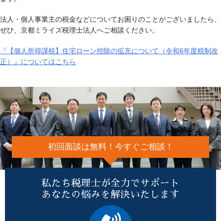
法人・個人事業主の税金などについてお困りのことがございましたら、
ぜひ、京都ミライズ税理士法人へご相談ください。
『【個人所得課税】住宅ローン控除の拡充について（令和6年度税制改
正）』についてはこちら
初回面談は無料！今すぐご相談！
私たち税理士が全力でサポート
あなたの悩みを解決いたします