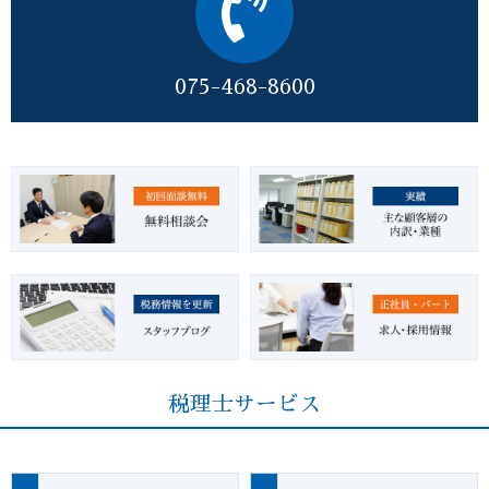
075-468-8600
税理士サービス