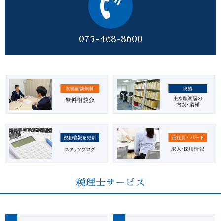
075-468-8600
税理士サービス