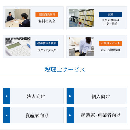
税理士サービス