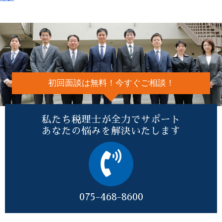
初回面談は無料！今すぐご相談！
私たち税理士が全力でサポート
あなたの悩みを解決いたします
075-468-8600