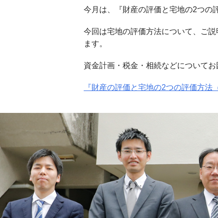
今月は、『財産の評価と宅地の2つの
今回は宅地の評価方法について、ご説
ます。
資金計画・税金・相続などについてお
『財産の評価と宅地の2つの評価方法