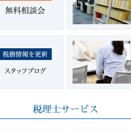
税理士サービス