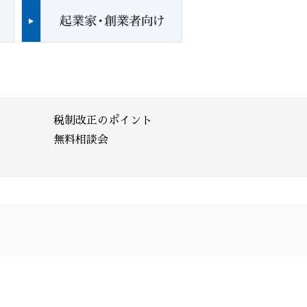
税制改正のポイント
無料相談会