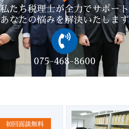
私たち税理士が全力でサポート
あなたの悩みを解決いたします
075-468-8600