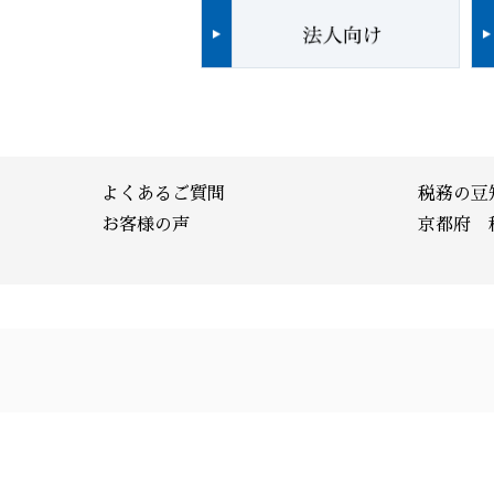
よくあるご質問
税務の豆
お客様の声
京都府 