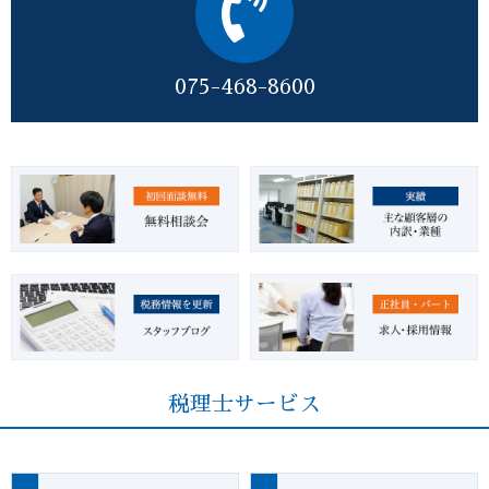
075-468-8600
税理士サービス