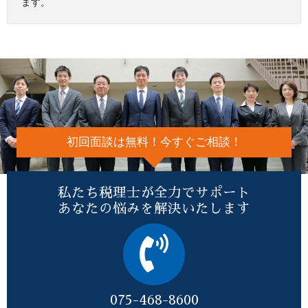
ます。
初回面談は無料！今すぐご相談！
私たち税理士が全力でサポート
あなたの悩みを解決いたします
075-468-8600