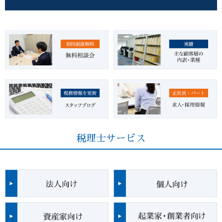
税理士サービス