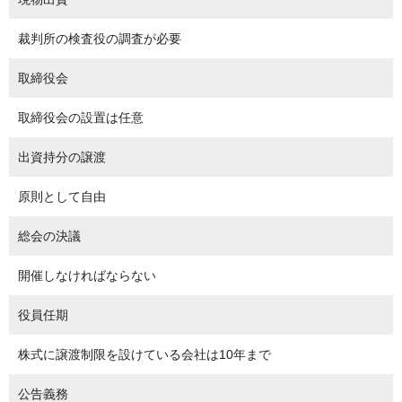
裁判所の検査役の調査が必要
取締役会
取締役会の設置は任意
出資持分の譲渡
原則として自由
総会の決議
開催しなければならない
役員任期
株式に譲渡制限を設けている会社は10年まで
公告義務