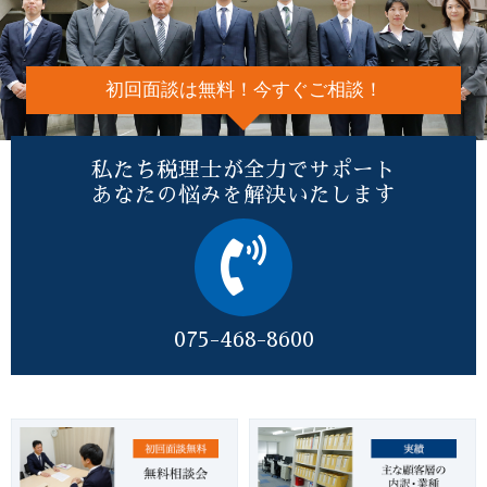
初回面談は無料！今すぐご相談！
私たち税理士が全力でサポート
あなたの悩みを解決いたします
075-468-8600