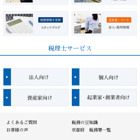
税理士サービス
よくあるご質問
税務の豆知識
お客様の声
京都府 税務署一覧