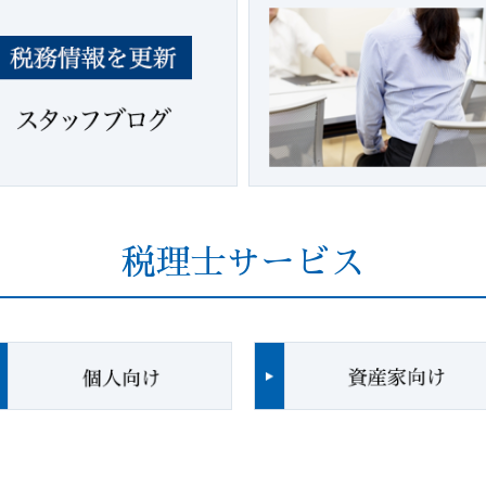
税理士サービス