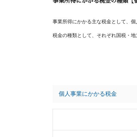
事業所得にかかる税金の種類【
事業所得にかかる主な税金として、個
税金の種類として、それぞれ国税・地
個人事業にかかる税金