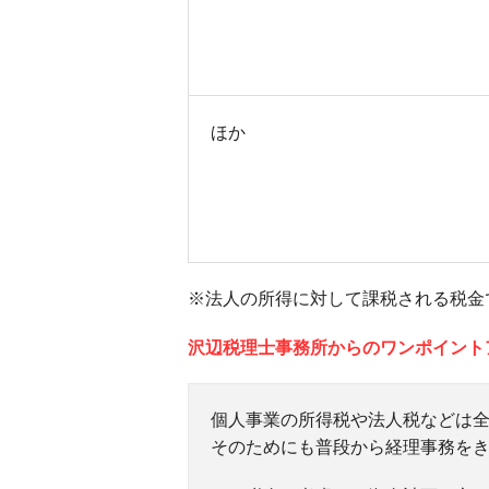
ほか
※法人の所得に対して課税される税金
沢辺税理士事務所からのワンポイント
個人事業の所得税や法人税などは
そのためにも普段から経理事務を