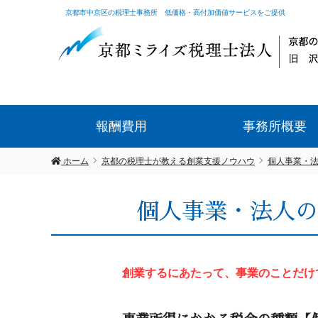
京都市中京区の税理士事務所 低価格・高付加価値サービスをご提供
報酬費用
事務所概要
ホーム
京都の税理士が教える創業支援ノウハウ
個人事業・
個人事業・法人の
創業するにあたって、事業のことだけ