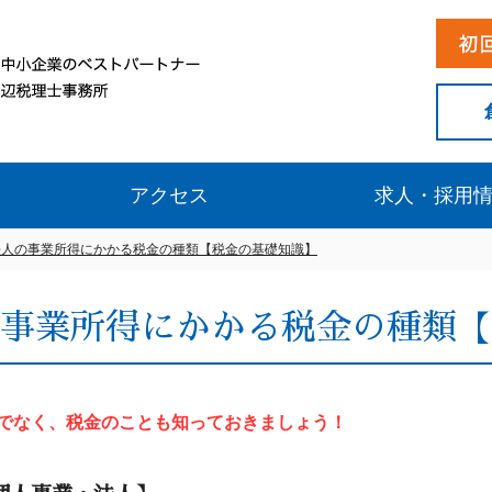
アクセス
求人・採用
法人の事業所得にかかる税金の種類【税金の基礎知識】
事業所得にかかる税金の種類【
でなく、税金のことも知っておきましょう！