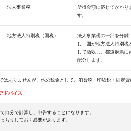
法人事業税
所得金額に応じてかかり
す。
地方法人特別税（国税）
法人事業税の一部を分離
し、国が地方法人特別税
して徴収し、都道府県に
配分します。
ではありませんが、他の税金として、消費税・印紙税・固定資
アドバイス
全て自分で計算し、申告することになります。
きっちりしておく必要があります。