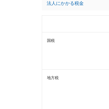
法人にかかる税金
国税
地方税