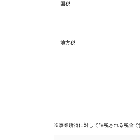
国税
地方税
※事業所得に対して課税される税金で