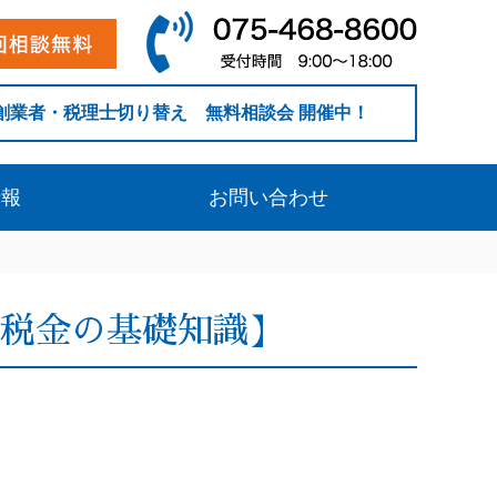
創業者・税理士切り替え 無料相談会 開催中！
情報
お問い合わせ
税金の基礎知識】