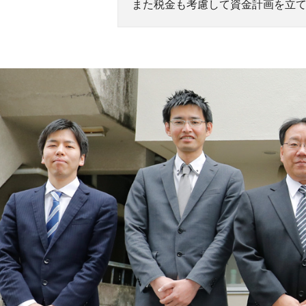
また税金も考慮して資金計画を立