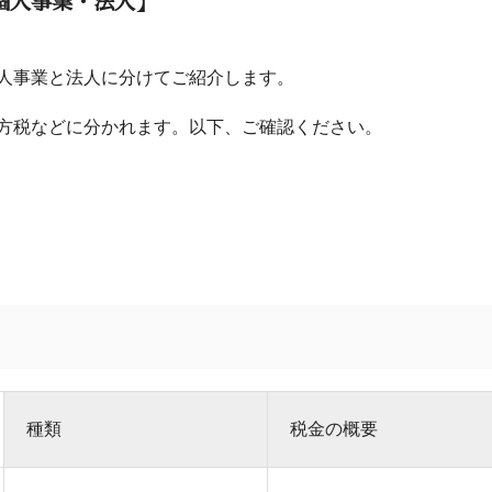
個人事業・法人】
人事業と法人に分けてご紹介します。
方税などに分かれます。以下、ご確認ください。
種類
税金の概要