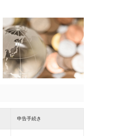
申告手続き