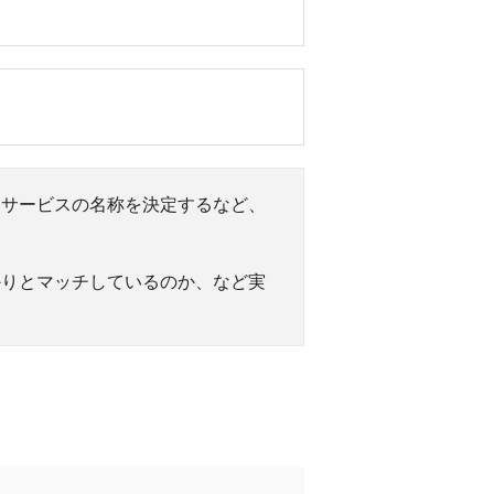
・サービスの名称を決定するなど、
かりとマッチしているのか、など実