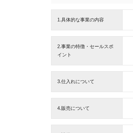
1.具体的な事業の内容
2.事業の特徴・セールスポ
イント
3.仕入れについて
4.販売について