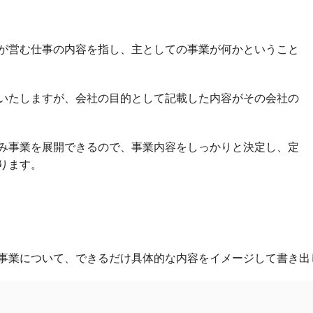
が営む仕事の内容を指し、主としての事業が何かということ
いたしますが、会社の目的として記載した内容がその会社の
み事業を展開できるので、事業内容をしっかりと決定し、定
ります。
事業について、できるだけ具体的な内容をイメージして書き出