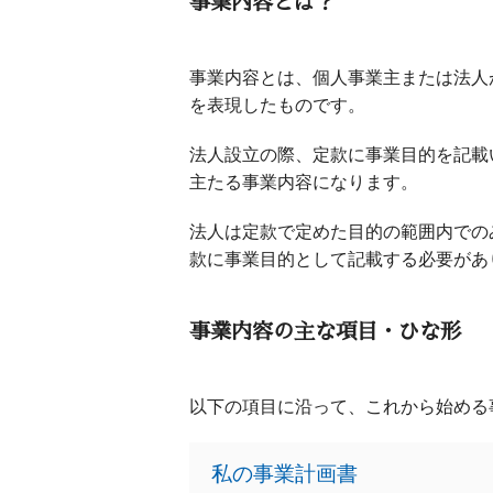
事業内容とは？
事業内容とは、個人事業主または法人
を表現したものです。
法人設立の際、定款に事業目的を記載
主たる事業内容になります。
法人は定款で定めた目的の範囲内での
款に事業目的として記載する必要があ
事業内容の主な項目・ひな形
以下の項目に沿って、これから始める
私の事業計画書