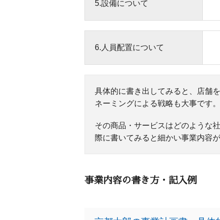
5.設備について
6.人員配置について
具体的に書き出してみると、店舗
ネーミングによる戦略も大事です
その商品・サービスはどのような
際に書いてみると細かい事業内容
事業内容の書き方・記入例