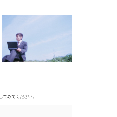
してみてください。