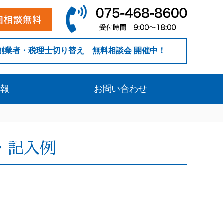
創業者・税理士切り替え 無料相談会 開催中！
情報
お問い合わせ
・記入例