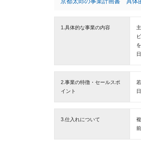
京都太郎の事業計画書 具体
1.具体的な事業の内容
2.事業の特徴・セールスポ
イント
3.仕入れについて