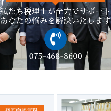
私たち税理士が全力でサポート
あなたの悩みを解決いたします
075-468-8600