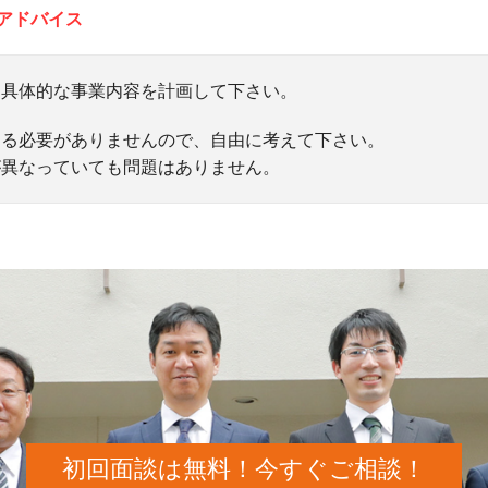
アドバイス
り具体的な事業内容を計画して下さい。
する必要がありませんので、自由に考えて下さい。
が異なっていても問題はありません。
初回面談は無料！今すぐご相談！