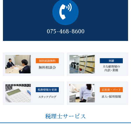
075-468-8600
税理士サービス