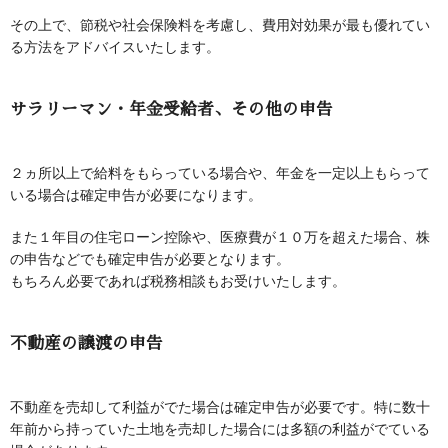
その上で、節税や社会保険料を考慮し、費用対効果が最も優れてい
る方法をアドバイスいたします。
サラリーマン・年金受給者、その他の申告
２ヵ所以上で給料をもらっている場合や、年金を一定以上もらって
いる場合は確定申告が必要になります。
また１年目の住宅ローン控除や、医療費が１０万を超えた場合、株
の申告などでも確定申告が必要となります。
もちろん必要であれば税務相談もお受けいたします。
不動産の譲渡の申告
不動産を売却して利益がでた場合は確定申告が必要です。特に数十
年前から持っていた土地を売却した場合には多額の利益がでている