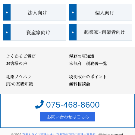
よくあるご質問
税務の豆知識
お客様の声
京都府 税務署一覧
創業ノウハウ
税制改正のポイント
FPの基礎知識
無料相談会
075-468-8600
お問い合わせはこちら
© 2026
京都ミライズ税理士法人/京都市中京区の税理士事務所
. All rights reserved.