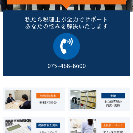
私たち税理士が全力でサポート
あなたの悩みを解決いたします
075-468-8600