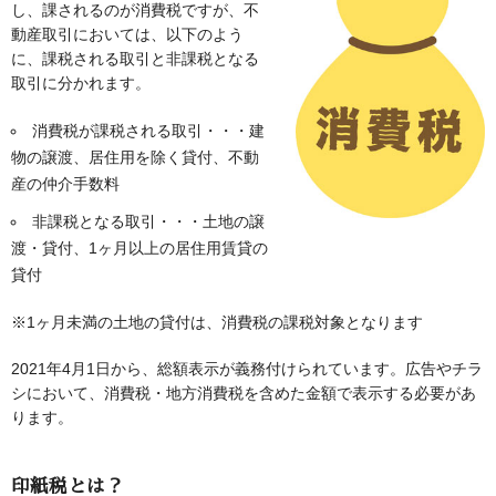
し、課されるのが消費税ですが、不
動産取引においては、以下のよう
に、課税される取引と非課税となる
取引に分かれます。
消費税が課税される取引・・・建
物の譲渡、居住用を除く貸付、不動
産の仲介手数料
非課税となる取引・・・土地の譲
渡・貸付、1ヶ月以上の居住用賃貸の
貸付
※1ヶ月未満の土地の貸付は、消費税の課税対象となります
2021年4月1日から、総額表示が義務付けられています。広告やチラ
シにおいて、消費税・地方消費税を含めた金額で表示する必要があ
ります。
印紙税とは？