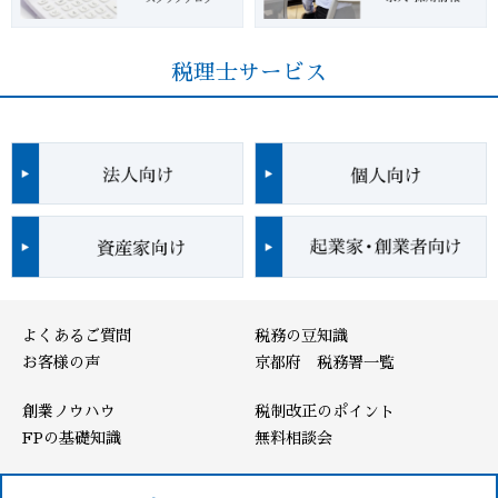
税理士サービス
よくあるご質問
税務の豆知識
お客様の声
京都府 税務署一覧
創業ノウハウ
税制改正のポイント
FPの基礎知識
無料相談会