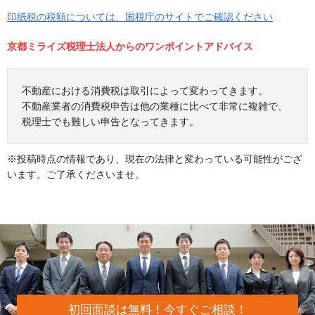
印紙税の税額については、国税庁のサイトでご確認ください
京都ミライズ税理士法人からのワンポイントアドバイス
不動産における消費税は取引によって変わってきます。
不動産業者の消費税申告は他の業種に比べて非常に複雑で、
税理士でも難しい申告となってきます。
※投稿時点の情報であり、現在の法律と変わっている可能性がござ
います。ご了承くださいませ。
初回面談は無料！今すぐご相談！