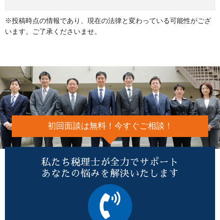
※投稿時点の情報であり、現在の法律と変わっている可能性がござ
います。ご了承くださいませ。
初回面談は無料！今すぐご相談！
私たち税理士が全力でサポート
あなたの悩みを解決いたします