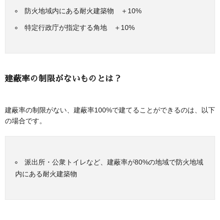
防火地域内にある耐火建築物 ＋10%
特定行政庁が指定する角地 ＋10%
建蔽率の制限がないものとは？
建蔽率の制限がない、建蔽率100%で建てることができるのは、以下
の場合です。
派出所・公衆トイレなど、建蔽率が80%の地域で防火地域
内にある耐火建築物