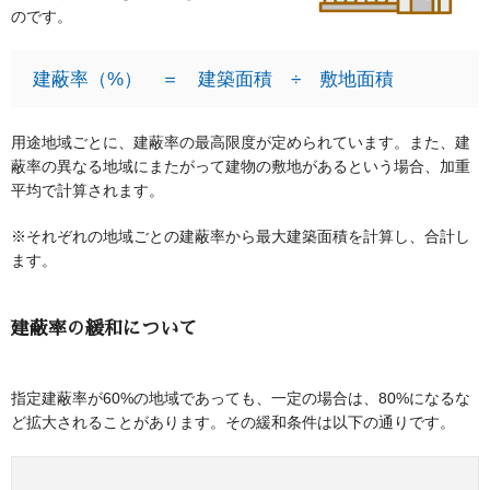
のです。
建蔽率（%） ＝ 建築面積 ÷ 敷地面積
用途地域ごとに、建蔽率の最高限度が定められています。また、建
蔽率の異なる地域にまたがって建物の敷地があるという場合、加重
平均で計算されます。
※それぞれの地域ごとの建蔽率から最大建築面積を計算し、合計し
ます。
建蔽率の緩和について
指定建蔽率が60%の地域であっても、一定の場合は、80%になるな
ど拡大されることがあります。その緩和条件は以下の通りです。