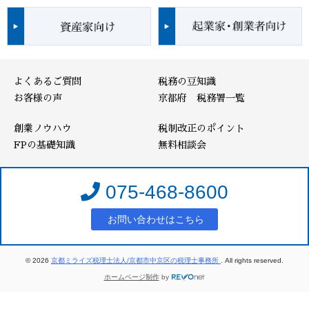
よくあるご質問
税務の豆知識
お客様の声
京都府 税務署一覧
創業ノウハウ
税制改正のポイント
FPの基礎知識
無料相談会
075-468-8600
お問い合わせはこちら
© 2026
京都ミライズ税理士法人/京都市中京区の税理士事務所
. All rights reserved.
ホームページ制作
by