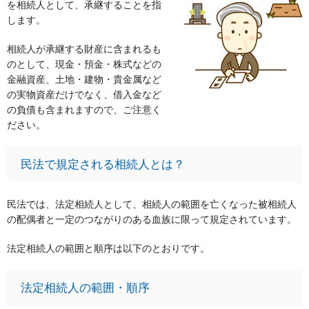
を相続人として、承継することを指
します。
相続人が承継する財産に含まれるも
のとして、現金・預金・株式などの
金融資産、土地・建物・貴金属など
の実物資産だけでなく、借入金など
の負債も含まれますので、ご注意く
ださい。
民法で規定される相続人とは？
民法では、法定相続人として、相続人の範囲を亡くなった被相続人
の配偶者と一定のつながりのある血族に限って規定されています。
法定相続人の範囲と順序は以下のとおりです。
法定相続人の範囲・順序