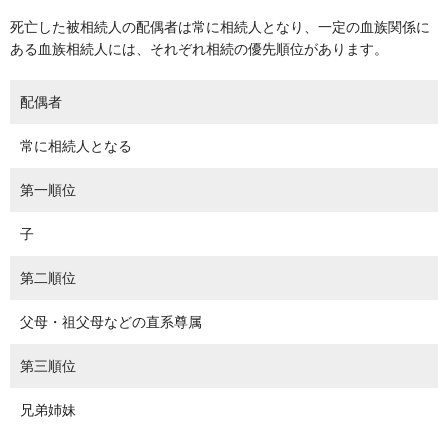
死亡した被相続人の配偶者は常に相続人となり、一定の血族関係に
ある血族相続人には、それぞれ相続の優先順位があります。
配偶者
常に相続人となる
第一順位
子
第二順位
父母・祖父母などの直系尊属
第三順位
兄弟姉妹