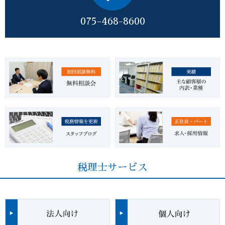
075-468-8600
税理士サービス