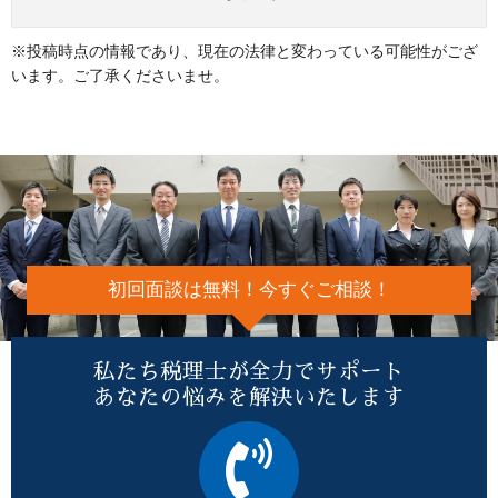
※投稿時点の情報であり、現在の法律と変わっている可能性がござ
います。ご了承くださいませ。
初回面談は無料！今すぐご相談！
私たち税理士が全力でサポート
あなたの悩みを解決いたします