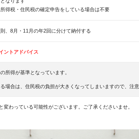
要となります
※所得税・住民税の確定申告をしている場合は不要
則、8月・11月の年2回に分けて納付する
イントアドバイス
年の所得が基準となっています。
いる場合は、住民税の負担が大きくなってしまいますので、注
と変わっている可能性がございます。ご了承くださいませ。