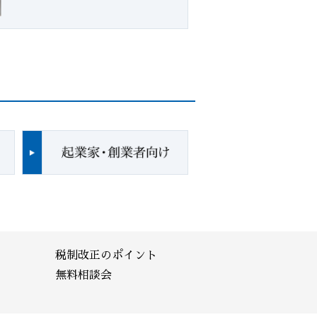
税制改正のポイント
無料相談会