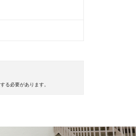
意する必要があります。