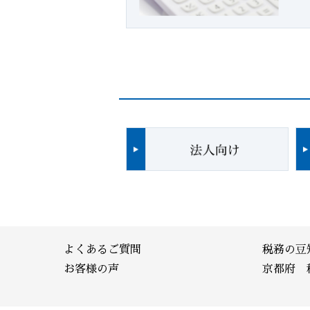
よくあるご質問
税務の豆
お客様の声
京都府 