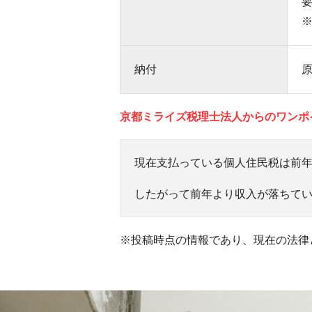
納付
原
京都ミライズ税理士法人からのワンポ
現在支払っている個人住民税は前
したがって前年より収入が落ちて
※投稿時点の情報であり、現在の法律