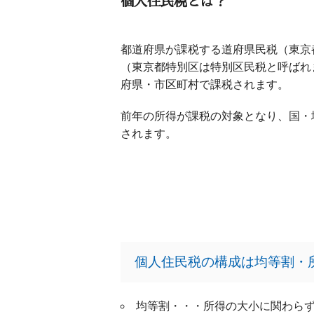
個人住民税とは？
都道府県が課税する道府県民税（東京
（東京都特別区は特別区民税と呼ばれ
府県・市区町村で課税されます。
前年の所得が課税の対象となり、国・
されます。
個人住民税の構成は均等割・
均等割・・・所得の大小に関わら