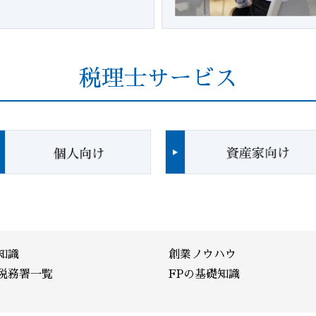
税理士サービス
知識
創業ノウハウ
税務署一覧
FPの基礎知識