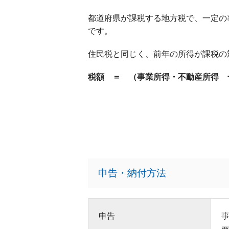
都道府県が課税する地方税で、一定の
です。
住民税と同じく、前年の所得が課税の
税額 ＝ （事業所得・不動産所得 ー
申告・納付方法
申告