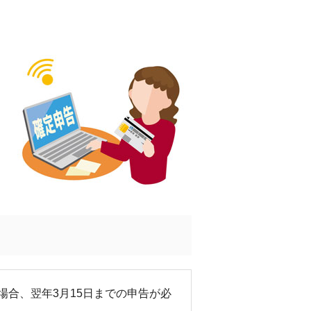
場合、翌年3月15日までの申告が必