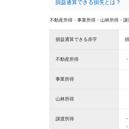
損益通算できる損失とは？
不動産所得・事業所得・山林所得・譲
損益通算できる赤字
不動産所得
事業所得
山林所得
譲渡所得