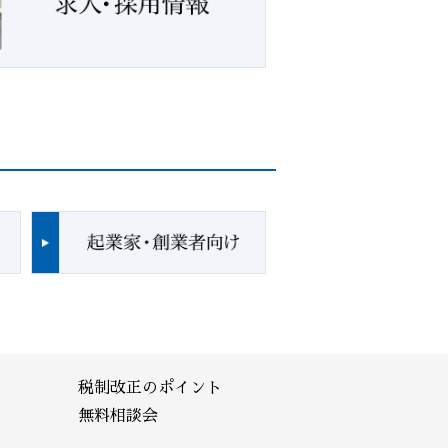
税制改正のポイント
無料相談会