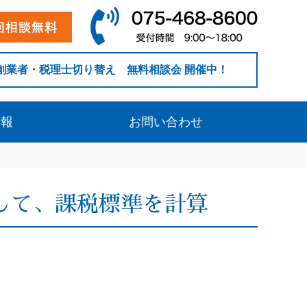
創業者・税理士切り替え 無料相談会 開催中！
情報
お問い合わせ
して、課税標準を計算