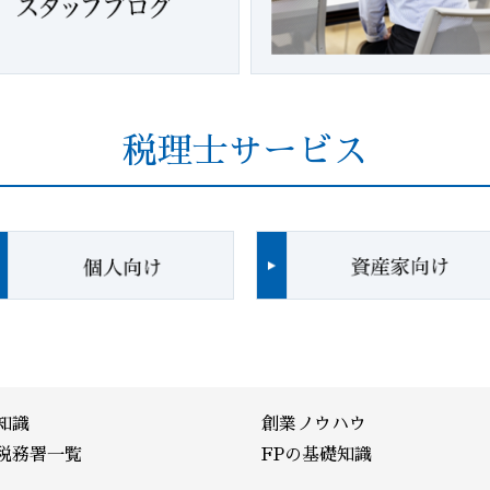
税理士サービス
知識
創業ノウハウ
税務署一覧
FPの基礎知識