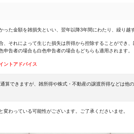
かった金額を雑損失といい、翌年以降3年間にわたり、繰り越
合、それによって生じた損失は所得から控除することができ、
色申告者の場合も白色申告者の場合もどちらも適用されます。
イントアドバイス
益通算できますが、雑所得や株式・不動産の譲渡所得などは他
と変わっている可能性がございます。ご了承くださいませ。