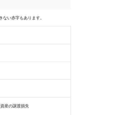
きない赤字もあります。
る資産の譲渡損失