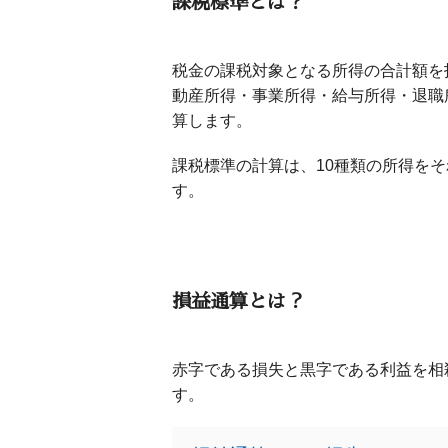
課税標準とは？
税金の課税対象となる所得の合計額を
動産所得・事業所得・給与所得・退職
算します。
課税標準の計算は、10種類の所得を
す。
損益通算とは？
赤字である損失と黒字である利益を相
す。