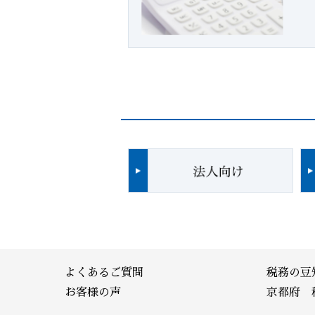
よくあるご質問
税務の豆
お客様の声
京都府 