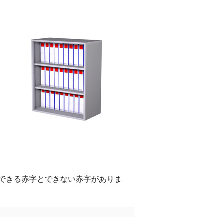
できる赤字とできない赤字がありま