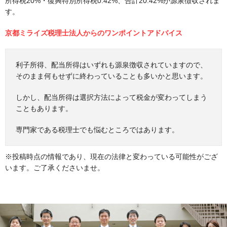
所得税20%・復興特別所得税0.42%、合計20.42%が源泉徴収されま
す。
京都ミライズ税理士法人からのワンポイントアドバイス
利子所得、配当所得はいずれも源泉徴収されていますので、
そのまま何もせずに終わっていることも多いかと思います。
しかし、配当所得は選択方法によって税金が変わってしまう
こともあります。
専門家である税理士でも悩むところではあります。
※投稿時点の情報であり、現在の法律と変わっている可能性がござ
います。ご了承くださいませ。