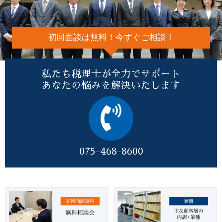
初回面談は無料！今すぐご相談！
私たち税理士が全力でサポート
あなたの悩みを解決いたします
075-468-8600