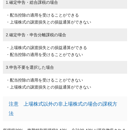
1.確定申告・総合課税の場合
・配当控除の適用を受けることができる
・上場株式の譲渡損失との損益通算ができない
2.確定申告・申告分離課税の場合
・上場株式の譲渡損失との損益通算ができる
・配当控除の適用を受けることができない
3.申告不要を選択した場合
・配当控除の適用を受けることができない
・上場株式の譲渡損失との損益通算ができない
注意 上場株式以外の非上場株式の場合の課税方
法