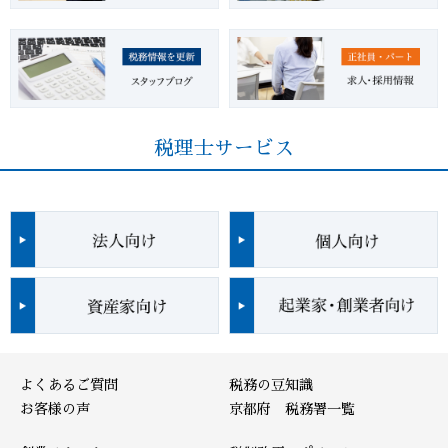
税理士サービス
よくあるご質問
税務の豆知識
お客様の声
京都府 税務署一覧