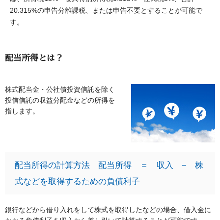
20.315%の申告分離課税、または申告不要とすることが可能で
す。
配当所得とは？
株式配当金・公社債投資信託を除く
投信信託の収益分配金などの所得を
指します。
配当所得の計算方法 配当所得 ＝ 収入 − 株
式などを取得するための負債利子
銀行などから借り入れをして株式を取得したなどの場合、借入金に