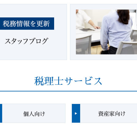
税理士サービス