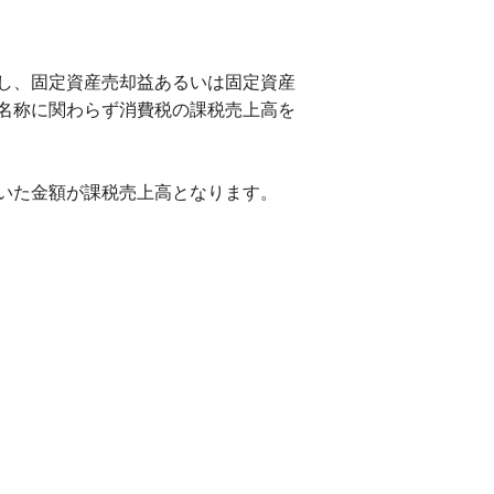
し、固定資産売却益あるいは固定資産
名称に関わらず消費税の課税売上高を
いた金額が課税売上高となります。