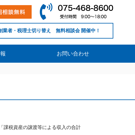
創業者・税理士切り替え 無料相談会 開催中！
情報
お問い合わせ
「課税資産の譲渡等による収入の合計