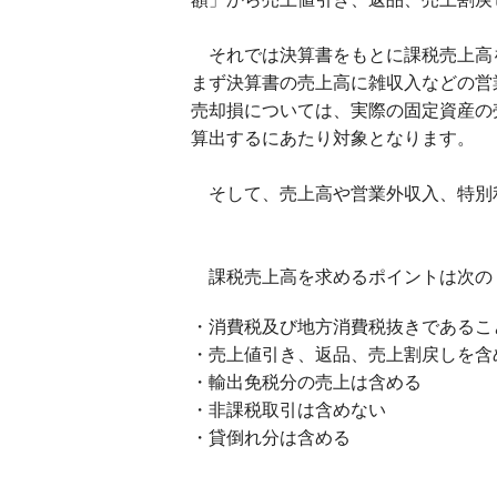
それでは決算書をもとに課税売上高
まず決算書の売上高に雑収入などの営
売却損については、実際の固定資産の
算出するにあたり対象となります。
そして、売上高や営業外収入、特別
課税売上高を求めるポイントは次の
・消費税及び地方消費税抜きであるこ
・売上値引き、返品、売上割戻しを含
・輸出免税分の売上は含める
・非課税取引は含めない
・貸倒れ分は含める