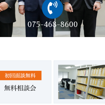
075-468-8600