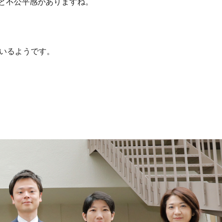
と不公平感がありますね。
いるようです。