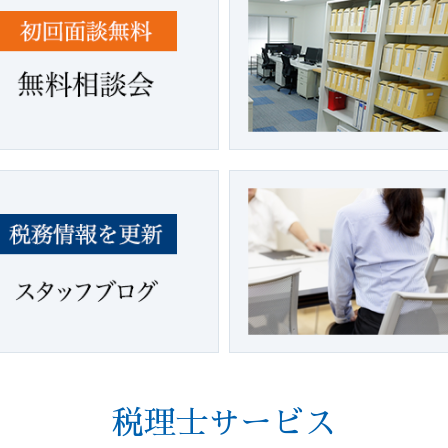
税理士サービス