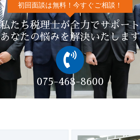
初回面談は無料！今すぐご相談！
私たち税理士が全力でサポート
あなたの悩みを解決いたします
075-468-8600