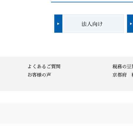
よくあるご質問
税務の豆
お客様の声
京都府 