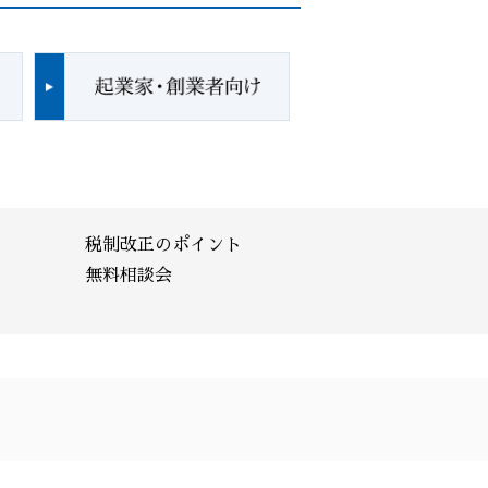
税制改正のポイント
無料相談会