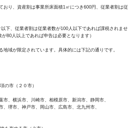
おり、資産割は事業所床面積1㎡につき600円、従業者割は従業
0㎡以下、従業者割は従業者数が100人以下であれば課税されま
数が80人以上であれば申告は必要となります）
る地域が限定されています。具体的には下記の通りです。
項の市（２０市）
市、横浜市、川崎市、相模原市、新潟市、静岡市、
、堺市、神戸市、岡山市、広島市、北九州市、