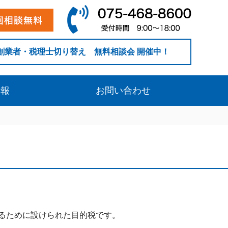
創業者・税理士切り替え 無料相談会 開催中！
情報
お問い合わせ
るために設けられた目的税です。