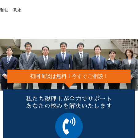
和知 秀永
初回面談は無料！今すぐご相談！
私たち税理士が全力でサポート
あなたの悩みを解決いたします