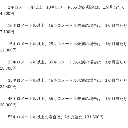
・2キロメートル以上、10キロメートル未満の場合は、1か月当たり
4,200円
・10キロメートル以上、15キロメートル未満の場合は、1か月当たり
7,100円
・15キロメートル以上、25キロメートル未満の場合は、1か月当たり
12,900円
・25キロメートル以上、35キロメートル未満の場合は、1か月当たり
18,700円
・35キロメートル以上、45キロメートル未満の場合は、1か月当たり
24,400円
・45キロメートル以上、55キロメートル未満の場合は、1か月当たり
28,000円
・55キロメートル以上の場合は、1か月当たり31,600円