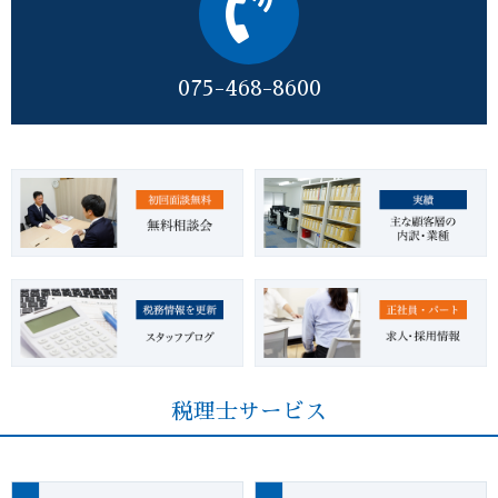
075-468-8600
税理士サービス