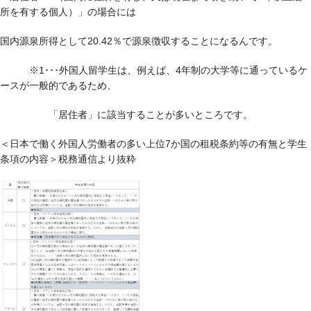
所を有する個人）」の場合には
国内源泉所得として20.42％で源泉徴収することになるんです。
※1･･･外国人留学生は、例えば、4年制の大学等に通っているケ
ースが一般的であるため、
「居住者」に該当することが多いところです。
＜日本で働く外国人労働者の多い上位7か国の租税条約等の有無と学生
条項の内容＞税務通信より抜粋