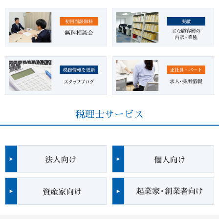
税理士サービス