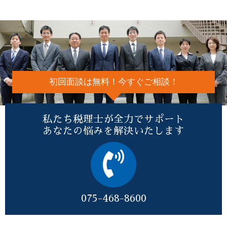
初回面談は無料！今すぐご相談！
私たち税理士が全力でサポート
あなたの悩みを解決いたします
075-468-8600