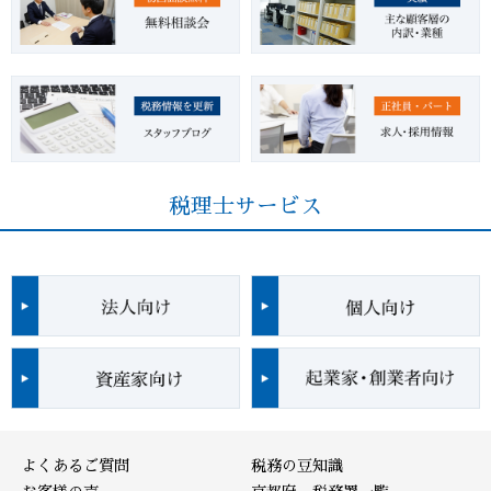
税理士サービス
よくあるご質問
税務の豆知識