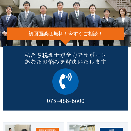
初回面談は無料！今すぐご相談！
私たち税理士が全力でサポート
あなたの悩みを解決いたします
075-468-8600